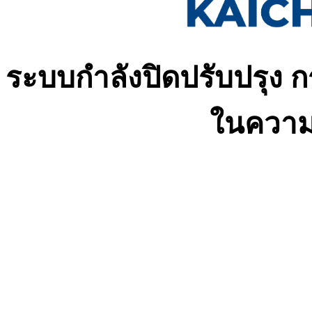
ระบบกำลังปิดปรับปรุง 
ในความ