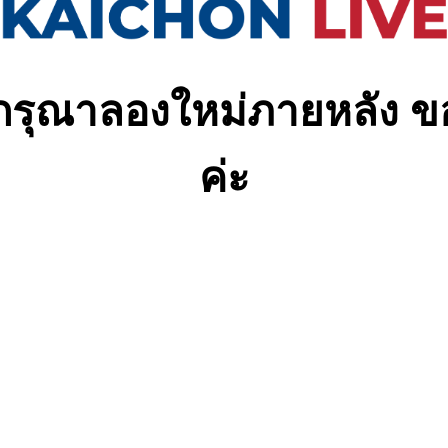
ง กรุณาลองใหม่ภายหลัง 
ค่ะ