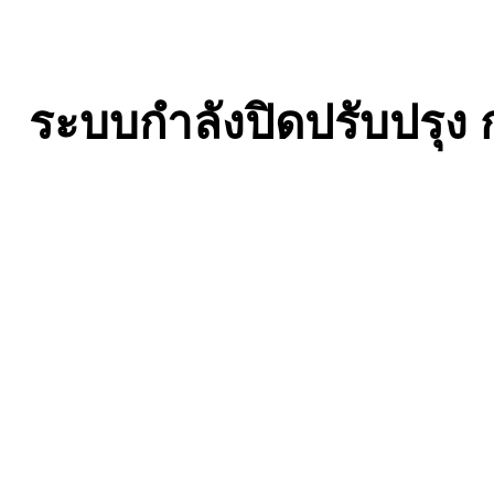
ระบบกำลังปิดปรับปรุ